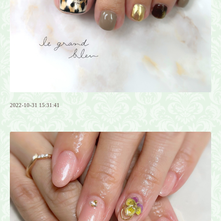
2022-10-31 15:31:41