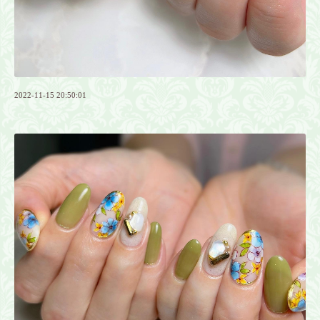
2022-11-15 20:50:01