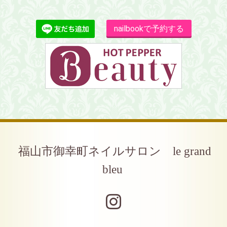
nailbookで予約する
福山市御幸町ネイルサロン le grand
bleu