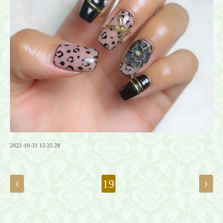
2022-10-31 15:25:28
19