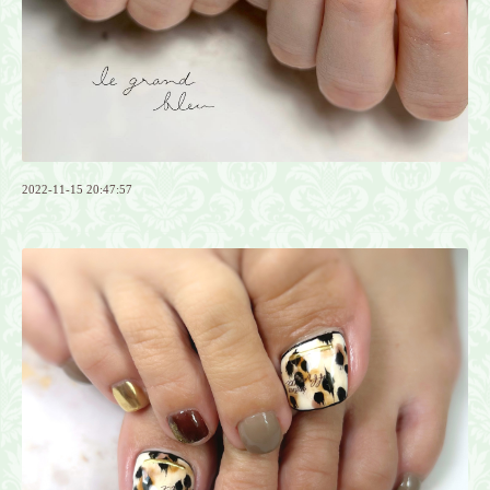
2022-11-15 20:47:57