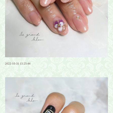
2022-10-31 15:25:44