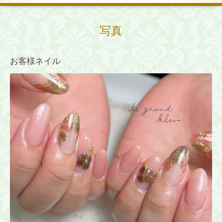
写真
お客様ネイル