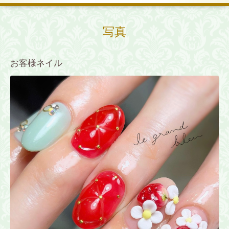
写真
お客様ネイル