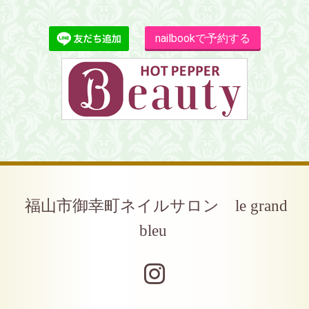
nailbookで予約する
福山市御幸町ネイルサロン le grand
bleu