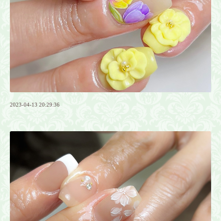
2023-04-13 20:29:36