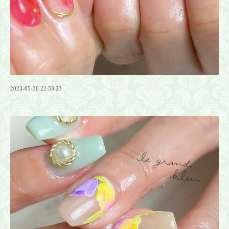
2023-05-30 22:33:23