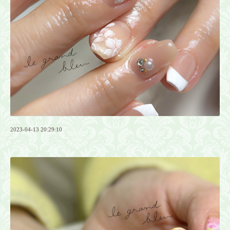
2023-04-13 20:29:10