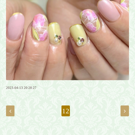
2023-04-13 20:28:27
12