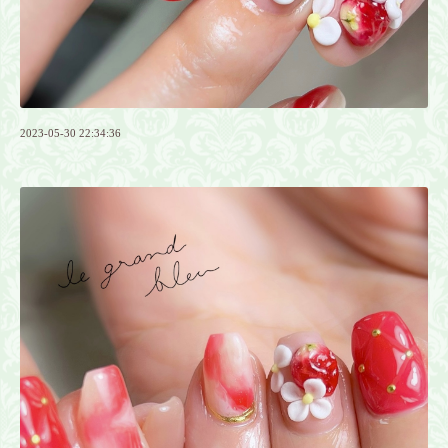
2023-05-30 22:34:36