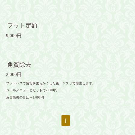
フット定額
9,000円
角質除去
2,000円
フットバスで角質を柔らかくした後、ヤスリで除去します。
ジェルメニューとセットで2,000円
角質除去のみは＋1,000円
1