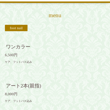
menu
foot nail
ワンカラー
6,500円
ケア、フットバス込み
アート2本(親指)
8,000円
ケア、フットバス込み