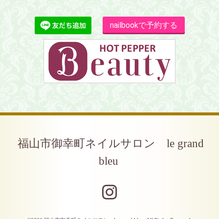
nailbookで予約する
福山市御幸町ネイルサロン le grand
bleu