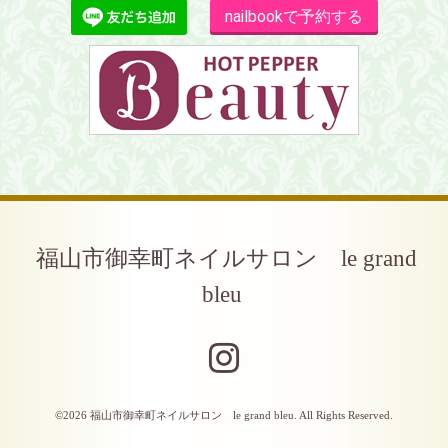
nailbookで予約する
福山市御幸町ネイルサロン le grand
bleu
©2026
福山市御幸町ネイルサロン le grand bleu
. All Rights Reserved.