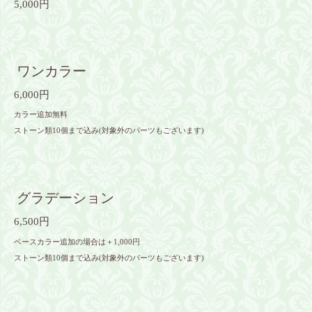
5,000円
ワンカラー
6,000円
カラー追加無料
ストーン類10個まで込み(対象外のパーツもございます)
グラデーション
6,500円
ベースカラー追加の場合は＋1,000円
ストーン類10個まで込み(対象外のパーツもございます)