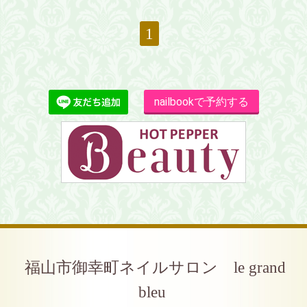
1
nailbookで予約する
福山市御幸町ネイルサロン le grand
bleu